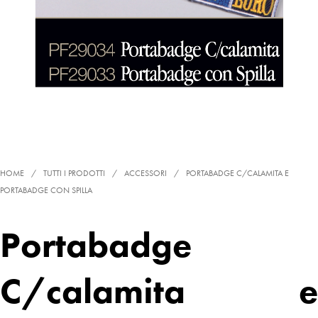
HOME
/
TUTTI I PRODOTTI
/
ACCESSORI
/
PORTABADGE C/CALAMITA E
PORTABADGE CON SPILLA
Portabadge
C/calamita e