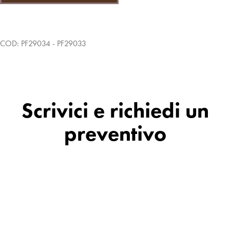
COD:
PF29034 - PF29033
Scrivici e richiedi un
preventivo