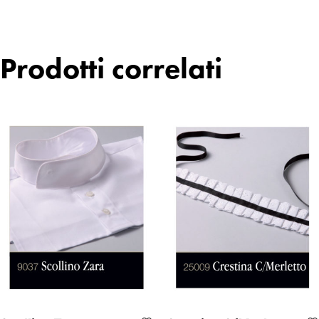
Prodotti correlati