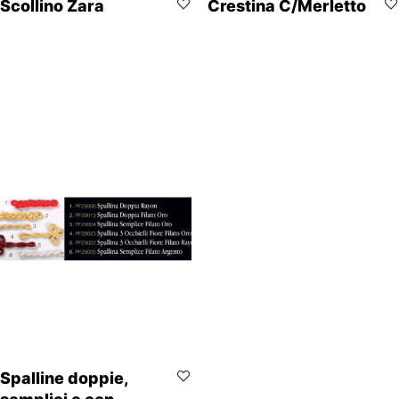
Scollino Zara
Crestina C/Merletto
Spalline doppie,