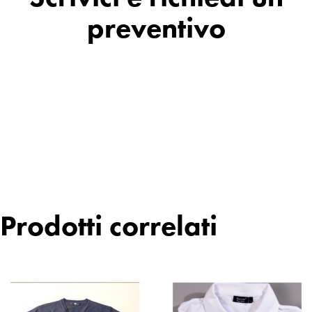
preventivo
Prodotti correlati