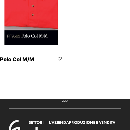
Polo Col M/M
SETTORI
L'AZIENDA
PRODUZIONE E VENDITA