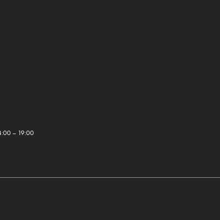
4:00 – 19:00