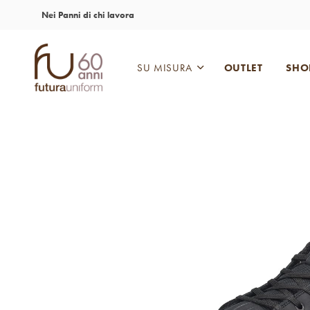
Nei Panni di chi lavora
SU MISURA
OUTLET
SHO