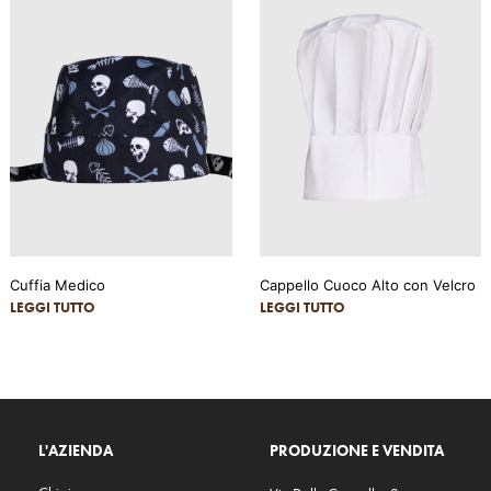
Cuffia Medico
Cappello Cuoco Alto con Velcro
LEGGI TUTTO
LEGGI TUTTO
L'AZIENDA
PRODUZIONE E VENDITA