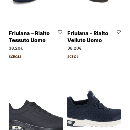
Friulana – Rialto
Friulana – Rialto
Tessuto Uomo
Velluto Uomo
38,20
€
38,20
€
SCEGLI
SCEGLI