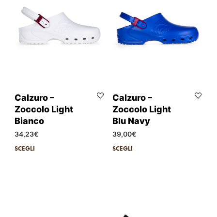
Calzuro –
Calzuro –
Zoccolo Light
Zoccolo Light
Bianco
Blu Navy
34,23
€
39,00
€
SCEGLI
SCEGLI