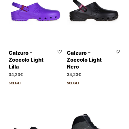
Calzuro –
Calzuro –
Zoccolo Light
Zoccolo Light
Lilla
Nero
34,23
€
34,23
€
SCEGLI
SCEGLI