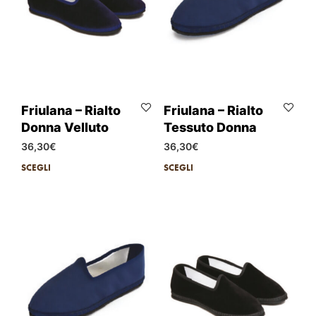
Friulana – Rialto
Friulana – Rialto
Donna Velluto
Tessuto Donna
36,30
€
36,30
€
SCEGLI
SCEGLI