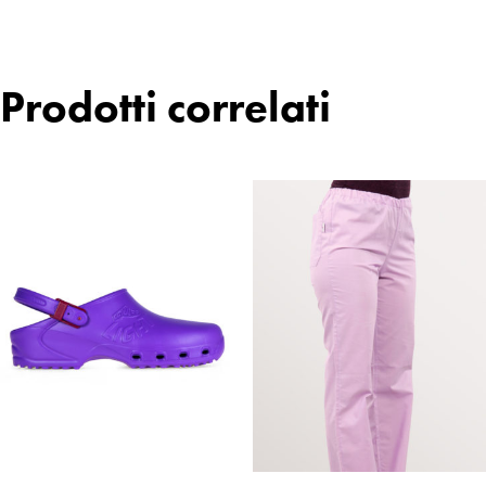
Prodotti correlati