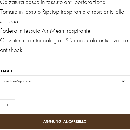
Calzatura bassa in tessuto anti-perforazione.
Tomaia in tessuto Ripstop traspirante e resistente allo
strappo.
Fodera in tessuto Air Mesh traspirante.
Calzatura con tecnologia ESD con suola antiscivolo e
antishock.
TAGLIE
AGGIUNGI AL CARRELLO