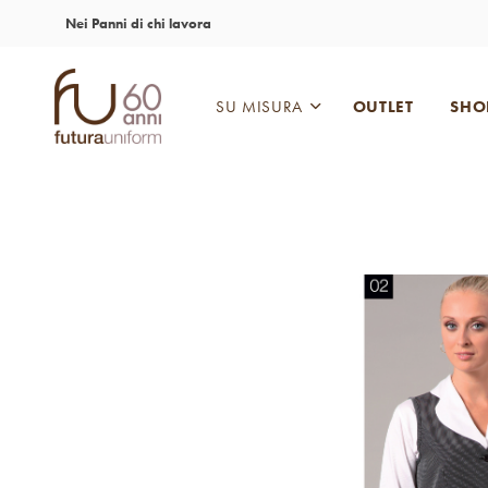
Nei Panni di chi lavora
SU MISURA
OUTLET
SHO