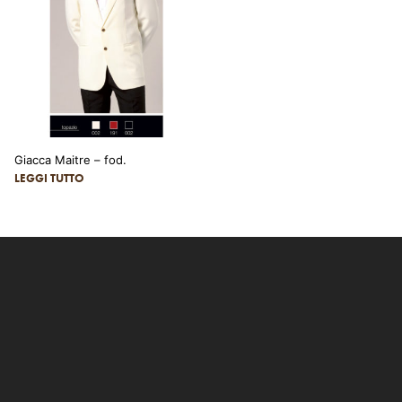
Giacca Maitre – fod.
LEGGI TUTTO