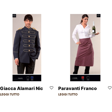
Giacca Alamari Nic
Paravanti Franco
LEGGI TUTTO
LEGGI TUTTO