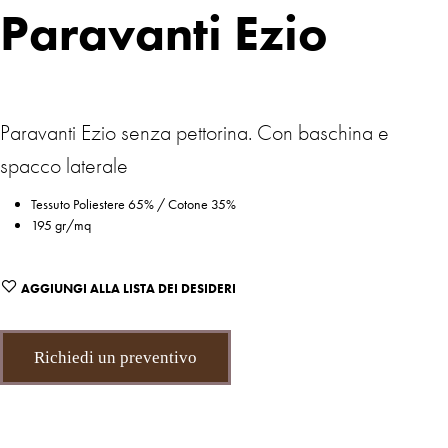
Paravanti Ezio
Paravanti Ezio senza pettorina. Con baschina e
spacco laterale
Tessuto Poliestere 65% / Cotone 35%
195 gr/mq
AGGIUNGI ALLA LISTA DEI DESIDERI
Richiedi un preventivo