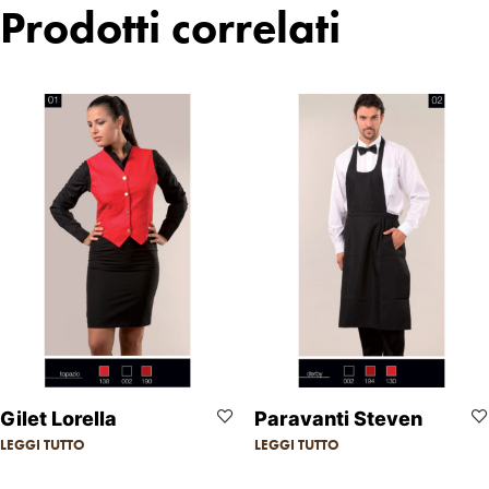
Prodotti correlati
Gilet Lorella
Paravanti Steven
LEGGI TUTTO
LEGGI TUTTO