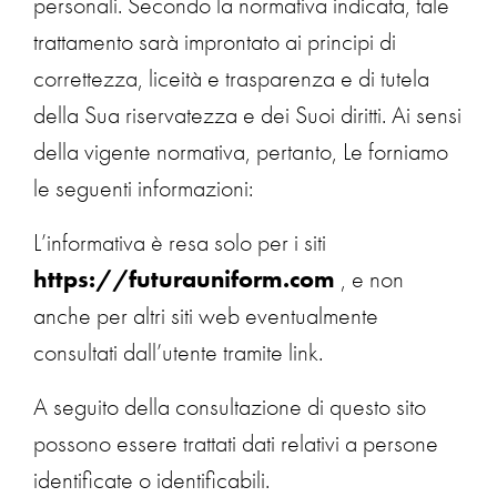
personali. Secondo la normativa indicata, tale
trattamento sarà improntato ai principi di
correttezza, liceità e trasparenza e di tutela
della Sua riservatezza e dei Suoi diritti. Ai sensi
della vigente normativa, pertanto, Le forniamo
le seguenti informazioni:
L’informativa è resa solo per i siti
https://futurauniform.com
, e non
anche per altri siti web eventualmente
consultati dall’utente tramite link.
A seguito della consultazione di questo sito
possono essere trattati dati relativi a persone
identificate o identificabili.