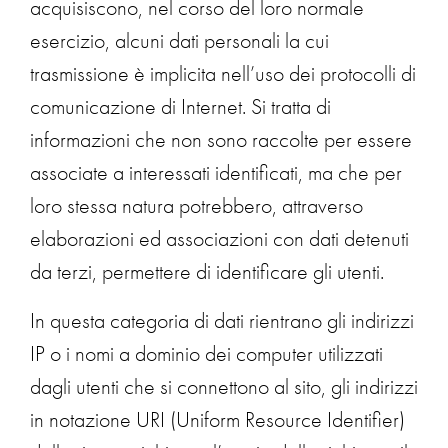
acquisiscono, nel corso del loro normale
esercizio, alcuni dati personali la cui
trasmissione è implicita nell’uso dei protocolli di
comunicazione di Internet. Si tratta di
informazioni che non sono raccolte per essere
associate a interessati identificati, ma che per
loro stessa natura potrebbero, attraverso
elaborazioni ed associazioni con dati detenuti
da terzi, permettere di identificare gli utenti.
In questa categoria di dati rientrano gli indirizzi
IP o i nomi a dominio dei computer utilizzati
dagli utenti che si connettono al sito, gli indirizzi
in notazione URI (Uniform Resource Identifier)