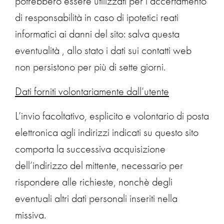
potrebbero essere utilizzati per l’accertamento
di responsabilità in caso di ipotetici reati
informatici ai danni del sito: salva questa
eventualità , allo stato i dati sui contatti web
non persistono per più di sette giorni.
Dati forniti volontariamente dall’utente
L’invio facoltativo, esplicito e volontario di posta
elettronica agli indirizzi indicati su questo sito
comporta la successiva acquisizione
dell’indirizzo del mittente, necessario per
rispondere alle richieste, nonchè degli
eventuali altri dati personali inseriti nella
missiva.