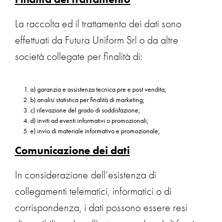
La raccolta ed il trattamento dei dati sono
effettuati da Futura Uniform Srl o da altre
società collegate per finalità di:
a) garanzia e assistenza tecnica pre e post vendita;
b) analisi statistica per finalità di marketing;
c) rilevazione del grado di soddisfazione;
d) inviti ad eventi informativi o promozionali;
e) invio di materiale informativo e promozionale;
Comunicazione dei dati
In considerazione dell’esistenza di
collegamenti telematici, informatici o di
corrispondenza, i dati possono essere resi