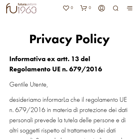
0
0
Privacy Policy
Informativa ex artt. 13 del
Regolamento UE n. 679/2016
Gentile Utente,
desideriamo informarLa che il regolamento UE
n. 679/2016 in materia di protezione dei dati
personali prevede la tutela delle persone e di
altri soggetti rispetto al trattamento dei dati