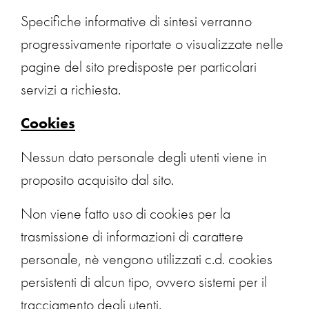
Specifiche informative di sintesi verranno
progressivamente riportate o visualizzate nelle
pagine del sito predisposte per particolari
servizi a richiesta.
Cookies
Nessun dato personale degli utenti viene in
proposito acquisito dal sito.
Non viene fatto uso di cookies per la
trasmissione di informazioni di carattere
personale, nè vengono utilizzati c.d. cookies
persistenti di alcun tipo, ovvero sistemi per il
tracciamento degli utenti.