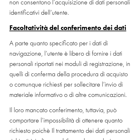
non consentono l’acquisizione di dati personali
identificativi dell’utente.
Facoltatività del conferimento dei dati
A parte quanto specificato per i dati di
navigazione, l’utente è libero di fornire i dati
personali riportati nei moduli di registrazione, in
quelli di conferma della procedura di acquisto
o comunque richiesti per sollecitare l’invio di
materiale informativo o di altre comunicazioni.
Il loro mancato conferimento, tuttavia, può
comportare l’impossibilità di ottenere quanto
richiesto poichè Il trattamento dei dati personali