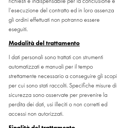
richiesti è indispensabile per la conclusione e
l’esecuzione del contratto ed in loro assenza
gli ordini effettuati non potranno essere
eseguiti.
Modalità del trattamento
I dati personali sono trattati con strumenti
automatizzati e manuali per il tempo
strettamente necessario a conseguire gli scopi
per cui sono stati raccolti. Specifiche misure di
sicurezza sono osservate per prevenire la
perdita dei dati, usi illeciti o non corretti ed
accessi non autorizzati.
Finalità del trattamento