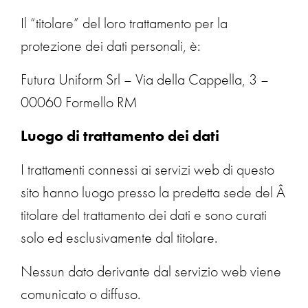
Il “titolare” del loro trattamento per la
protezione dei dati personali, è:
Futura Uniform Srl – Via della Cappella, 3 –
00060 Formello RM
Luogo di trattamento dei dati
I trattamenti connessi ai servizi web di questo
sito hanno luogo presso la predetta sede del Â
titolare del trattamento dei dati e sono curati
solo ed esclusivamente dal titolare.
Nessun dato derivante dal servizio web viene
comunicato o diffuso.