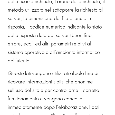
delle risorse richieste, l’orario della richiesta, il
metodo utilizzato nel sottoporre la richiesta al
server, la dimensione del file ottenuto in
risposta, il codice numerico indicante lo stato
della risposta data dal server (buon fine,
errore, ecc.) ed altri parametri relativi al
sistema operativo e all’ambiente informatico
dell’utente.
Questi dati vengono utilizzati al solo fine di
ricavare informazioni statistiche anonime
sull’uso del sito e per controllarne il corretto
funzionamento e vengono cancellati
immediatamente dopo l’elaborazione. I dati