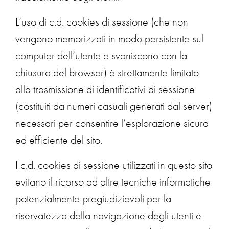
L’uso di c.d. cookies di sessione (che non
vengono memorizzati in modo persistente sul
computer dell’utente e svaniscono con la
chiusura del browser) è strettamente limitato
alla trasmissione di identificativi di sessione
(costituiti da numeri casuali generati dal server)
necessari per consentire l’esplorazione sicura
ed efficiente del sito.
I c.d. cookies di sessione utilizzati in questo sito
evitano il ricorso ad altre tecniche informatiche
potenzialmente pregiudizievoli per la
riservatezza della navigazione degli utenti e