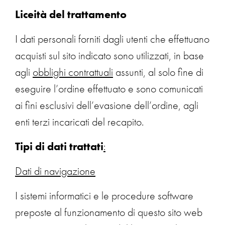
Liceità del trattamento
I dati personali forniti dagli utenti che effettuano
acquisti sul sito indicato sono utilizzati, in base
agli
obblighi contrattuali
assunti, al solo fine di
eseguire l’ordine effettuato e sono comunicati
ai fini esclusivi dell’evasione dell’ordine, agli
enti terzi incaricati del recapito.
Tipi di dati trattati
:
Dati di navigazione
I sistemi informatici e le procedure software
preposte al funzionamento di questo sito web