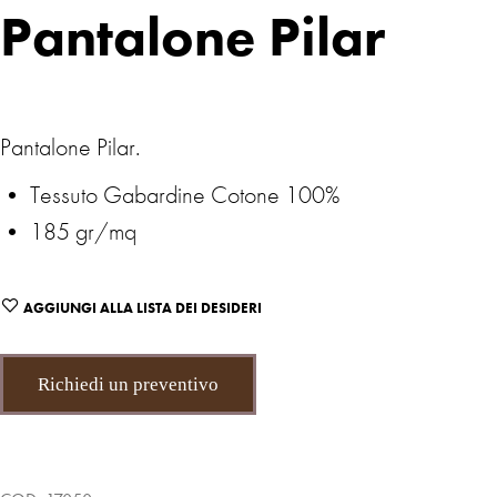
Pantalone Pilar
Pantalone Pilar.
• Tessuto Gabardine Cotone 100%
• 185 gr/mq
AGGIUNGI ALLA LISTA DEI DESIDERI
Richiedi un preventivo