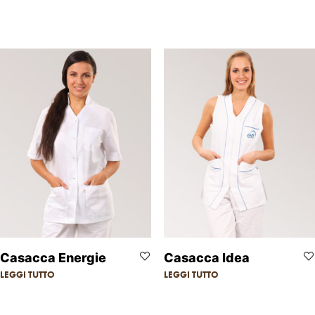
Casacca Energie
Casacca Idea
LEGGI TUTTO
LEGGI TUTTO