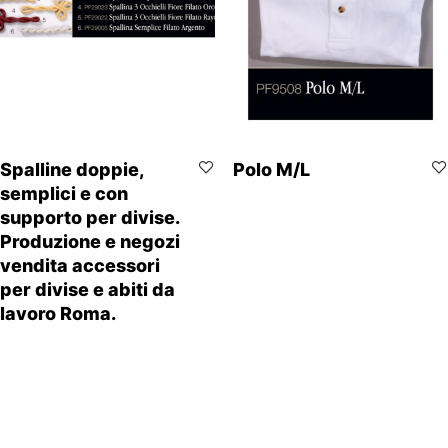
Spalline doppie,
Polo M/L
semplici e con
supporto per divise.
Produzione e negozi
vendita accessori
per divise e abiti da
lavoro Roma.