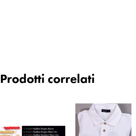
Prodotti correlati