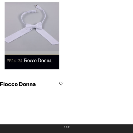
Fiocco Donna