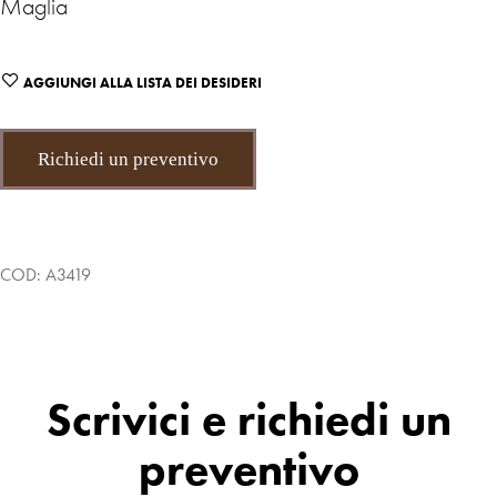
Maglia
AGGIUNGI ALLA LISTA DEI DESIDERI
Richiedi un preventivo
COD:
A3419
Scrivici e richiedi un
preventivo