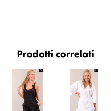
Prodotti correlati