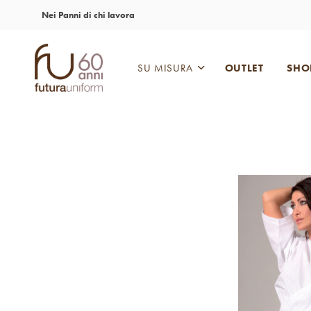
Nei Panni di chi lavora
SU MISURA
OUTLET
SHO