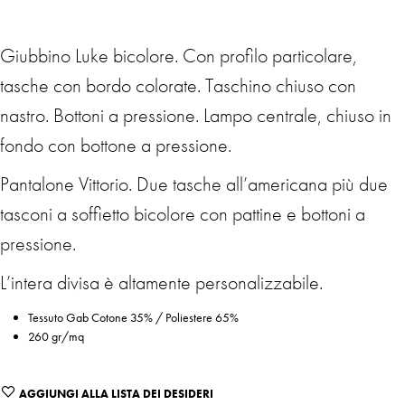
Giubbino Luke bicolore. Con profilo particolare,
tasche con bordo colorate. Taschino chiuso con
nastro. Bottoni a pressione. Lampo centrale, chiuso in
fondo con bottone a pressione.
Pantalone Vittorio. Due tasche all’americana più due
tasconi a soffietto bicolore con pattine e bottoni a
pressione.
L’intera divisa è altamente personalizzabile.
Tessuto Gab Cotone 35% / Poliestere 65%
260 gr/mq
AGGIUNGI ALLA LISTA DEI DESIDERI