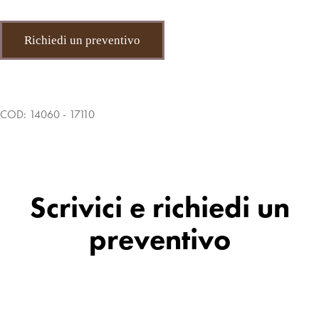
Richiedi un preventivo
COD:
14060 - 17110
Scrivici e richiedi un
preventivo