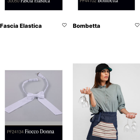
Fascia Elastica
Bombetta