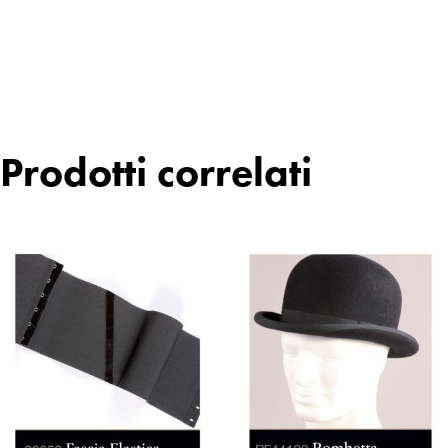
Prodotti correlati