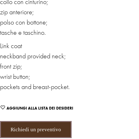
collo con cinturino;
zip anteriore;
polso con bottone;
tasche e taschino.
Link coat
neckband provided neck;
front zip;
wrist button;
pockets and breast-pocket.
AGGIUNGI ALLA LISTA DEI DESIDERI
Richiedi un preventivo