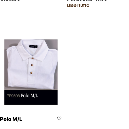
LEGGI TUTTO
Polo M/L