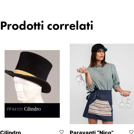
Prodotti correlati
Cilindro
Paravanti “Nico”