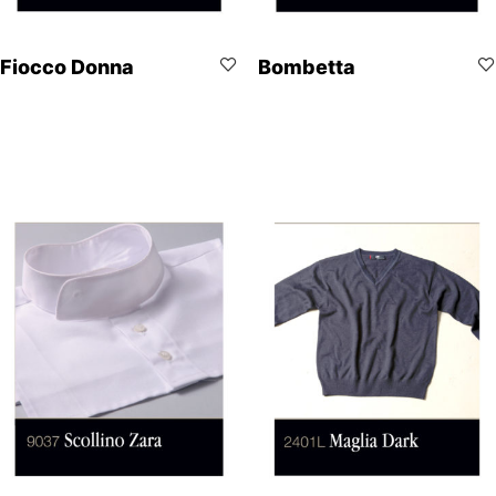
Fiocco Donna
Bombetta