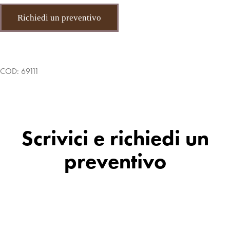
Richiedi un preventivo
COD:
69111
Scrivici e richiedi un
preventivo