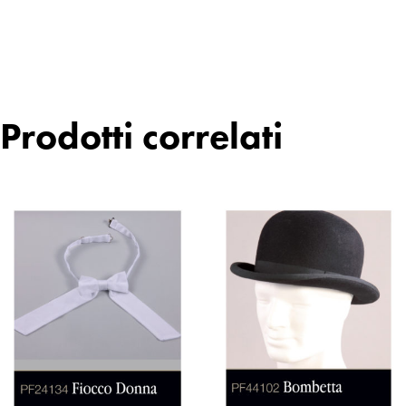
Prodotti correlati