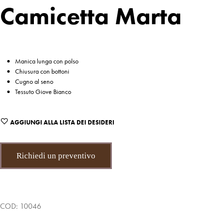
Camicetta Marta
Manica lunga con polso
Chiusura con bottoni
Cugno al seno
Tessuto Giove Bianco
AGGIUNGI ALLA LISTA DEI DESIDERI
Richiedi un preventivo
COD:
10046