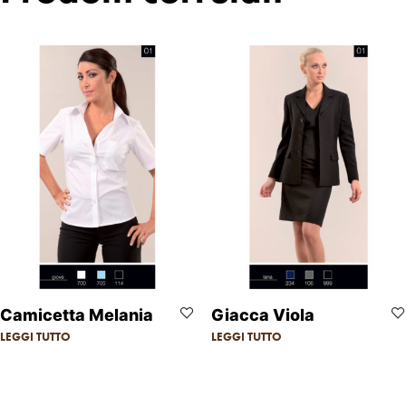
Camicetta Melania
Giacca Viola
LEGGI TUTTO
LEGGI TUTTO