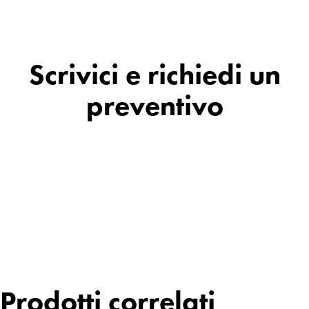
Scrivici e richiedi un
preventivo
Prodotti correlati