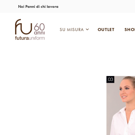
Nei Panni di chi lavora
SU MISURA
OUTLET
SHO