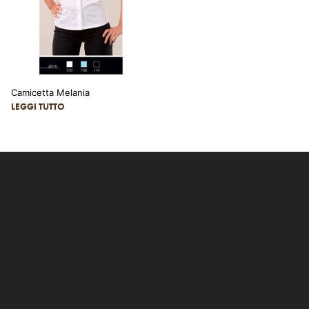
Camicetta Melania
LEGGI TUTTO