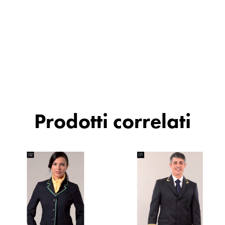
Prodotti correlati